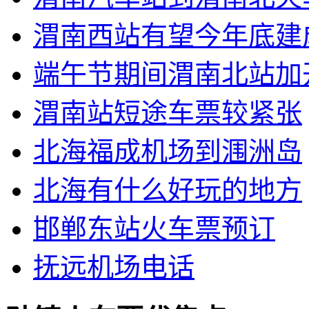
渭南西站有望今年底建
端午节期间渭南北站加
渭南站短途车票较紧张
北海福成机场到涠洲岛
北海有什么好玩的地方
邯郸东站火车票预订
抚远机场电话