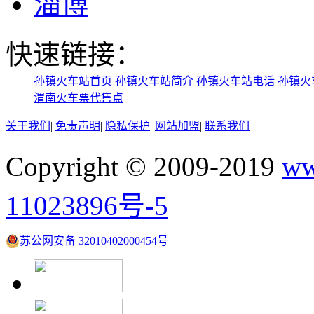
淄博
快速链接：
孙镇火车站首页
孙镇火车站简介
孙镇火车站电话
孙镇火
渭南火车票代售点
关于我们
|
免责声明
|
隐私保护
|
网站加盟
|
联系我们
Copyright © 2009-2019
ww
11023896号-5
苏公网安备 32010402000454号