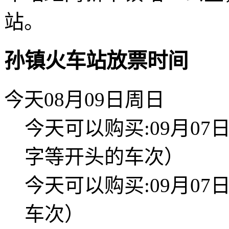
站。
孙镇火车站放票时间
今天08月09日周日
今天可以购买:09月0
字等开头的车次）
今天可以购买:09月0
车次）