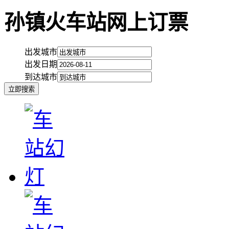
孙镇火车站网上订票
出发城市
出发日期
到达城市