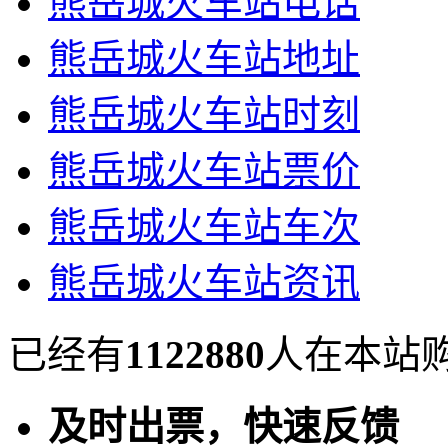
熊岳城火车站电话
熊岳城火车站地址
熊岳城火车站时刻
熊岳城火车站票价
熊岳城火车站车次
熊岳城火车站资讯
已经有
1122880
人在本站
及时出票，快速反馈