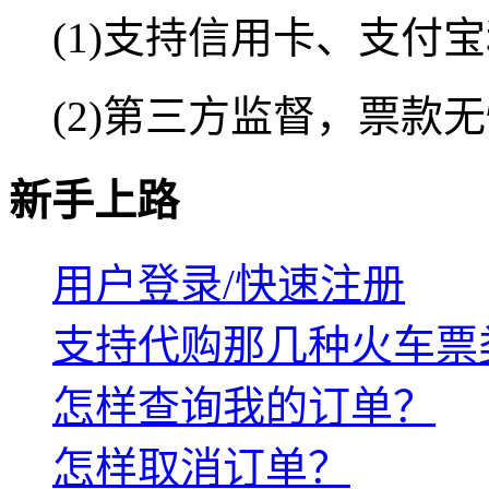
(1)支持信用卡、支付
(2)第三方监督，票款
新手上路
用户登录/快速注册
支持代购那几种火车票
怎样查询我的订单？
怎样取消订单？