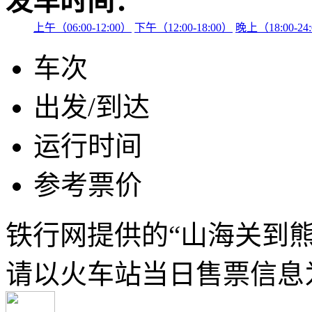
发车时间：
上午（06:00-12:00）
下午（12:00-18:00）
晚上（18:00-24
车次
出发/到达
运行时间
参考票价
铁行网提供的“山海关到
请以火车站当日售票信息