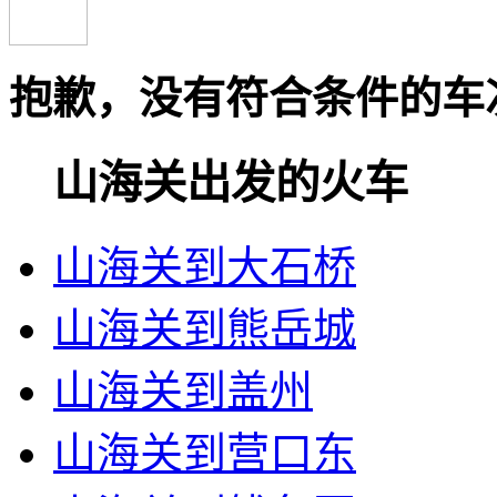
抱歉，没有符合条件的车
山海关出发的火车
山海关到大石桥
山海关到熊岳城
山海关到盖州
山海关到营口东