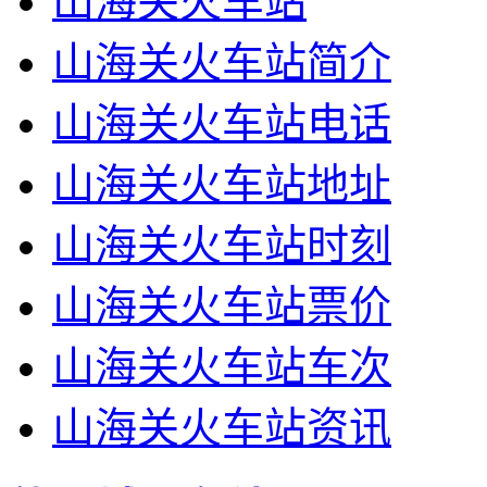
山海关火车站
山海关火车站简介
山海关火车站电话
山海关火车站地址
山海关火车站时刻
山海关火车站票价
山海关火车站车次
山海关火车站资讯