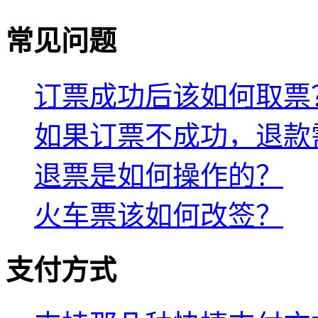
常见问题
订票成功后该如何取票
如果订票不成功，退款
退票是如何操作的？
火车票该如何改签？
支付方式