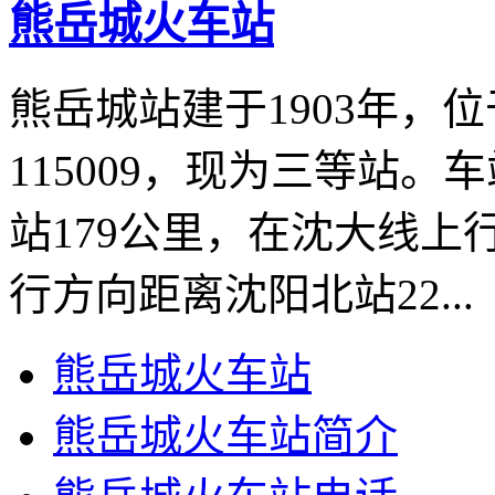
熊岳城火车站
熊岳城站建于1903年，
115009，现为三等站。
站179公里，在沈大线上
行方向距离沈阳北站22...
熊岳城火车站
熊岳城火车站简介