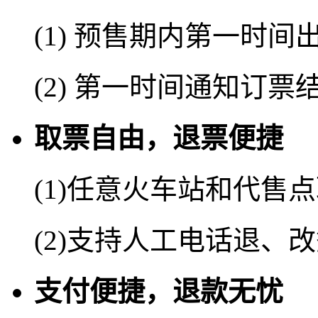
(1) 预售期内第一时间
(2) 第一时间通知订票
取票自由，退票便捷
(1)任意火车站和代售
(2)支持人工电话退、
支付便捷，退款无忧