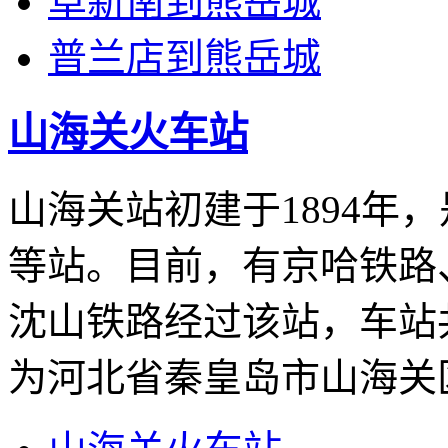
阜新南到熊岳城
普兰店到熊岳城
山海关火车站
山海关站初建于1894年
等站。目前，有京哈铁路
沈山铁路经过该站，车站
为河北省秦皇岛市山海关区南