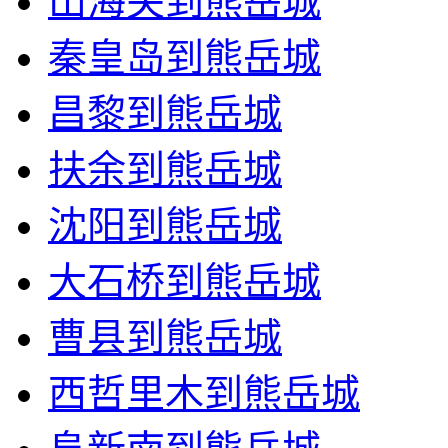
山海关到熊岳城
秦皇岛到熊岳城
昌黎到熊岳城
扶余到熊岳城
沈阳到熊岳城
大石桥到熊岳城
曹县到熊岳城
西哲里木到熊岳城