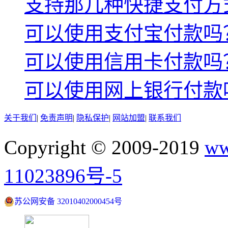
支持那几种快捷支付方
可以使用支付宝付款吗
可以使用信用卡付款吗
可以使用网上银行付款
关于我们
|
免责声明
|
隐私保护
|
网站加盟
|
联系我们
Copyright © 2009-2019
ww
11023896号-5
苏公网安备 32010402000454号