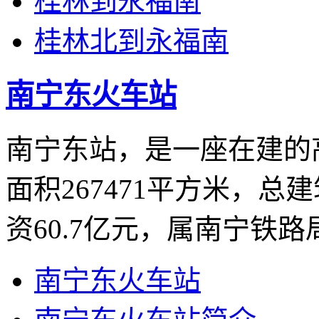
桂林到永福南
桂林北到永福南
南宁东火车站
南宁东站，是一座在建的
面积267471平方米，总
资60.7亿元，属南宁铁
南宁东火车站