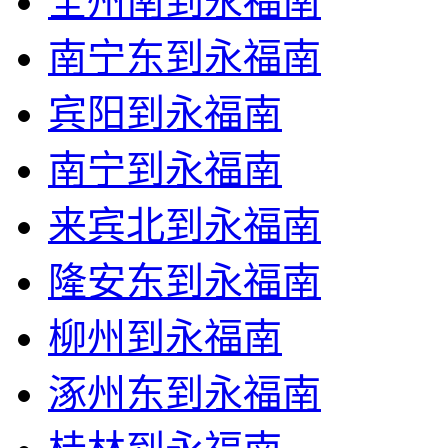
全州南到永福南
南宁东到永福南
宾阳到永福南
南宁到永福南
来宾北到永福南
隆安东到永福南
柳州到永福南
涿州东到永福南