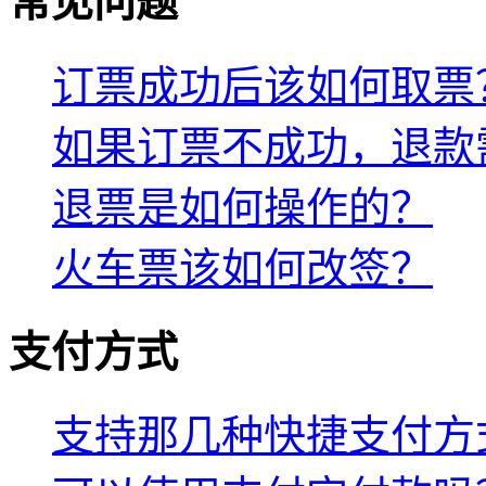
常见问题
订票成功后该如何取票
如果订票不成功，退款
退票是如何操作的？
火车票该如何改签？
支付方式
支持那几种快捷支付方