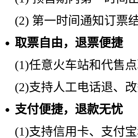
(2) 第一时间通知订票
取票自由，退票便捷
(1)任意火车站和代售
(2)支持人工电话退、
支付便捷，退款无忧
(1)支持信用卡、支付