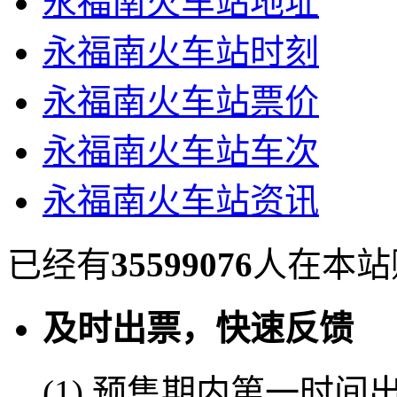
永福南火车站地址
永福南火车站时刻
永福南火车站票价
永福南火车站车次
永福南火车站资讯
已经有
35599076
人在本站
及时出票，快速反馈
(1) 预售期内第一时间