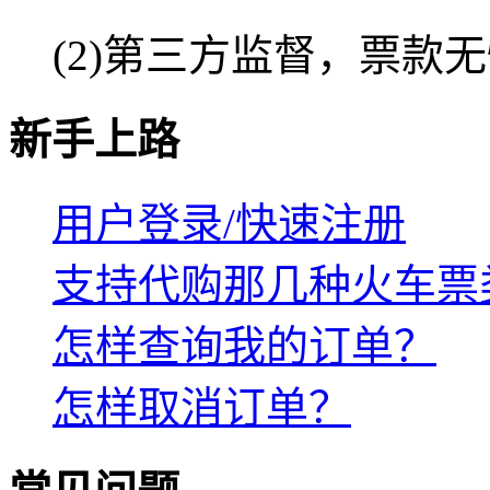
(2)第三方监督，票款
新手上路
用户登录/快速注册
支持代购那几种火车票
怎样查询我的订单？
怎样取消订单？