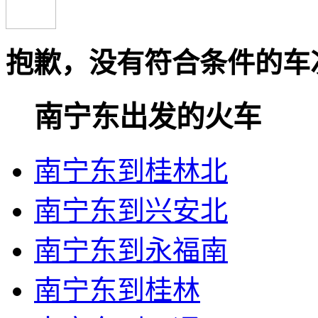
抱歉，没有符合条件的车
南宁东出发的火车
南宁东到桂林北
南宁东到兴安北
南宁东到永福南
南宁东到桂林