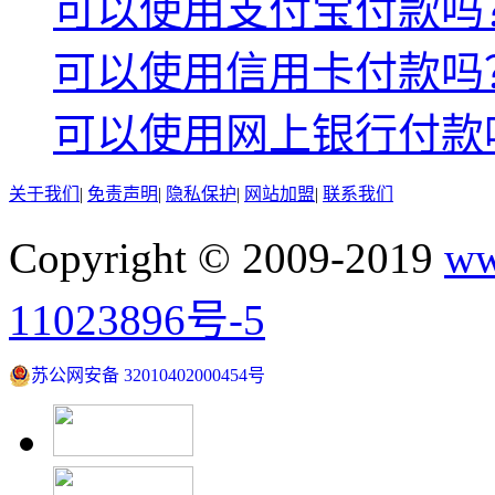
可以使用支付宝付款吗
可以使用信用卡付款吗
可以使用网上银行付款
关于我们
|
免责声明
|
隐私保护
|
网站加盟
|
联系我们
Copyright © 2009-2019
ww
11023896号-5
苏公网安备 32010402000454号