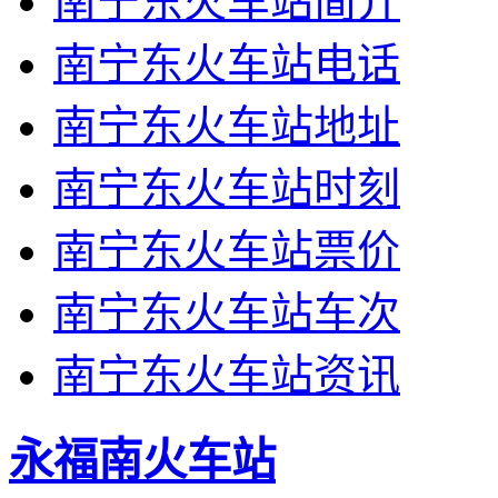
南宁东火车站简介
南宁东火车站电话
南宁东火车站地址
南宁东火车站时刻
南宁东火车站票价
南宁东火车站车次
南宁东火车站资讯
永福南火车站