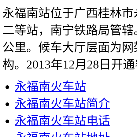
永福南站位于广西桂林市
二等站，南宁铁路局管辖。
公里。候车大厅层面为网
构。2013年12月28日开通
永福南火车站
永福南火车站简介
永福南火车站电话