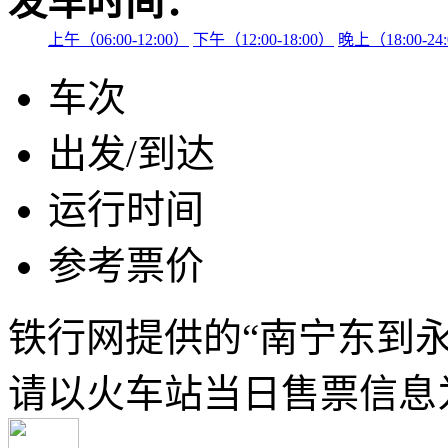
发车时间：
上午（06:00-12:00）
下午（12:00-18:00）
晚上（18:00-24
车次
出发/到达
运行时间
参考票价
铁行网提供的“南宁东到
请以火车站当日售票信息