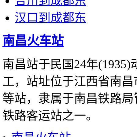
合川到成都东
汉口到成都东
南昌火车站
南昌站于民国24年(1935)
工，站址位于江西省南昌
等站，隶属于南昌铁路局
铁路客运站之一。