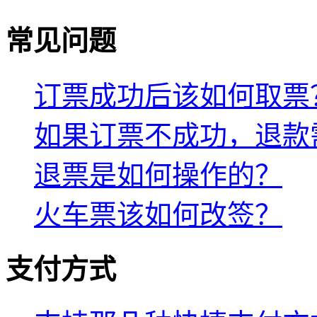
常见问题
订票成功后该如何取票
如果订票不成功，退款
退票是如何操作的？
火车票该如何改签？
支付方式