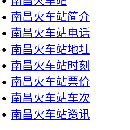
南昌火车站
南昌火车站简介
南昌火车站电话
南昌火车站地址
南昌火车站时刻
南昌火车站票价
南昌火车站车次
南昌火车站资讯