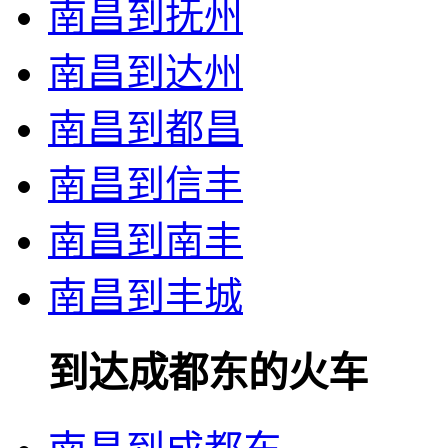
南昌到抚州
南昌到达州
南昌到都昌
南昌到信丰
南昌到南丰
南昌到丰城
到达成都东的火车