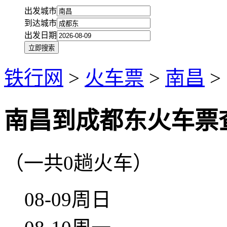
出发城市
到达城市
出发日期
铁行网
>
火车票
>
南昌
>
南昌到成都东火车票
（一共0趟火车）
08-09周日