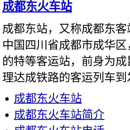
成都东火车站
成都东站，又称成都东客
中国四川省成都市成华区
的特等客运站，前身为成
理达成铁路的客运列车到发
成都东火车站
成都东火车站简介