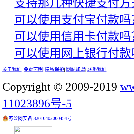
支持那几种快捷支付方
可以使用支付宝付款吗
可以使用信用卡付款吗
可以使用网上银行付款
关于我们
|
免责声明
|
隐私保护
|
网站加盟
|
联系我们
Copyright © 2009-2019
ww
11023896号-5
苏公网安备 32010402000454号