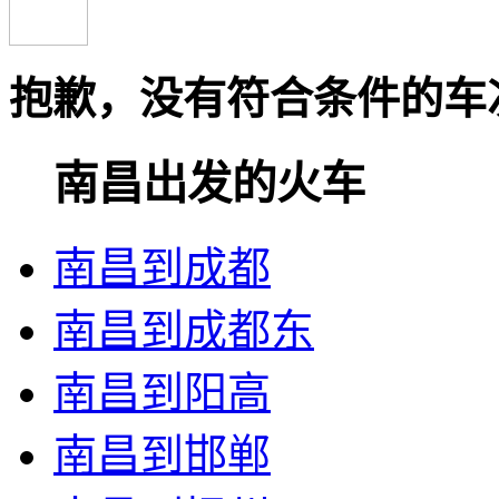
抱歉，没有符合条件的车
南昌出发的火车
南昌到成都
南昌到成都东
南昌到阳高
南昌到邯郸