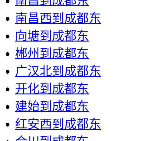
南昌到成都东
南昌西到成都东
向塘到成都东
郴州到成都东
广汉北到成都东
开化到成都东
建始到成都东
红安西到成都东