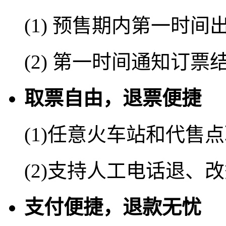
(1) 预售期内第一时间
(2) 第一时间通知订票
取票自由，退票便捷
(1)任意火车站和代售
(2)支持人工电话退、
支付便捷，退款无忧