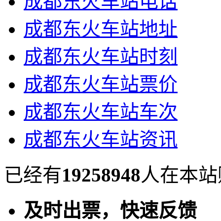
成都东火车站电话
成都东火车站地址
成都东火车站时刻
成都东火车站票价
成都东火车站车次
成都东火车站资讯
已经有
19258948
人在本站
及时出票，快速反馈