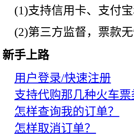
(1)支持信用卡、支付
(2)第三方监督，票款
新手上路
用户登录/快速注册
支持代购那几种火车票
怎样查询我的订单？
怎样取消订单？