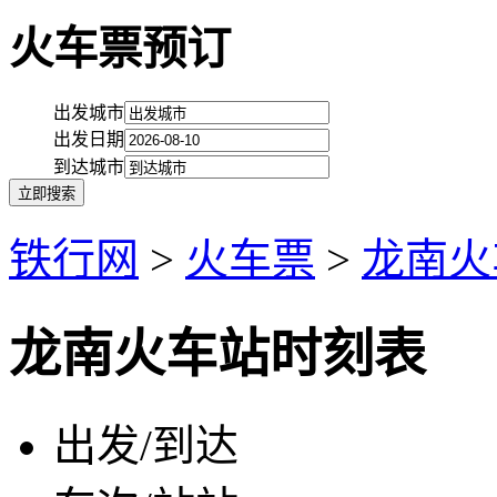
火车票预订
出发城市
出发日期
到达城市
铁行网
>
火车票
>
龙南火
龙南火车站时刻表
出发/到达