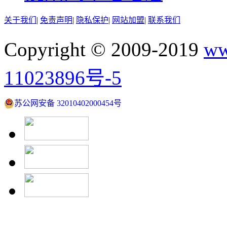
关于我们
|
免责声明
|
隐私保护
|
网站加盟
|
联系我们
Copyright © 2009-2019
ww
11023896号-5
苏公网安备 32010402000454号