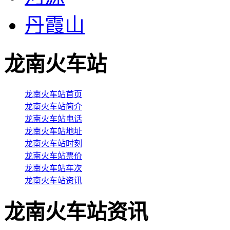
丹霞山
龙南火车站
龙南火车站首页
龙南火车站简介
龙南火车站电话
龙南火车站地址
龙南火车站时刻
龙南火车站票价
龙南火车站车次
龙南火车站资讯
龙南火车站资讯