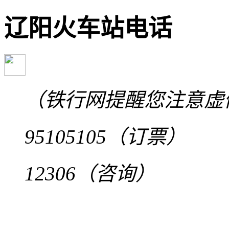
辽阳火车站电话
（铁行网提醒您注意虚
95105105（订票）
12306（咨询）