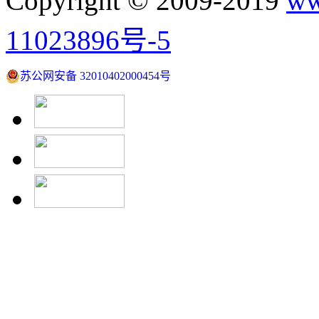
Copyright © 2009-2019
ww
11023896号-5
苏公网安备 32010402000454号