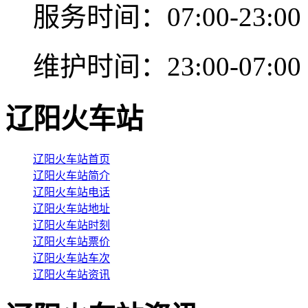
服务时间：07:00-23:00
维护时间：23:00-07:00
辽阳火车站
辽阳火车站首页
辽阳火车站简介
辽阳火车站电话
辽阳火车站地址
辽阳火车站时刻
辽阳火车站票价
辽阳火车站车次
辽阳火车站资讯