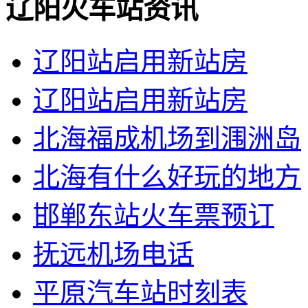
辽阳火车站资讯
辽阳站启用新站房
辽阳站启用新站房
北海福成机场到涠洲岛
北海有什么好玩的地方
邯郸东站火车票预订
抚远机场电话
平原汽车站时刻表