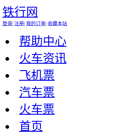
铁行网
登录
|
注册
|
我的订单
|
收藏本站
帮助中心
火车资讯
飞机票
汽车票
火车票
首页