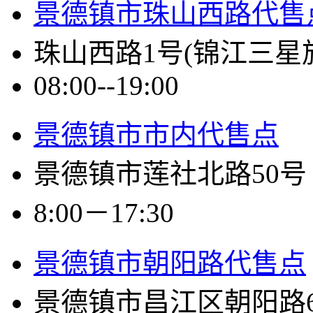
景德镇市珠山西路代售
珠山西路1号(锦江三星
08:00--19:00
景德镇市市内代售点
景德镇市莲社北路50号
8:00－17:30
景德镇市朝阳路代售点
景德镇市昌江区朝阳路6