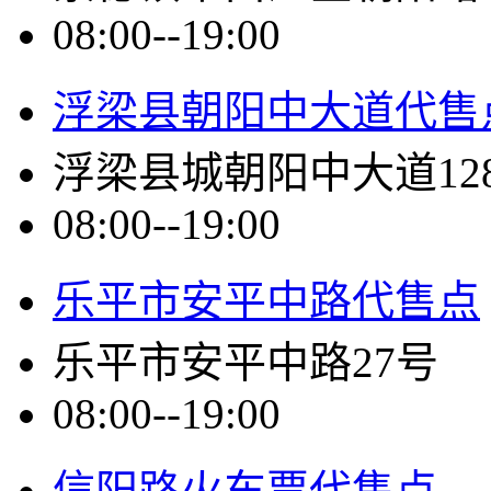
08:00--19:00
浮梁县朝阳中大道代售
浮梁县城朝阳中大道12
08:00--19:00
乐平市安平中路代售点
乐平市安平中路27号
08:00--19:00
信阳路火车票代售点