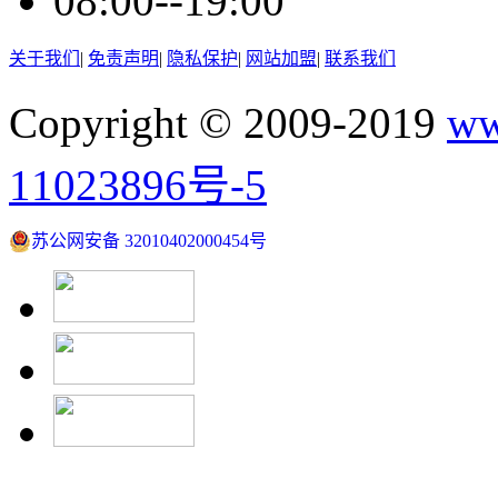
08:00--19:00
关于我们
|
免责声明
|
隐私保护
|
网站加盟
|
联系我们
Copyright © 2009-2019
ww
11023896号-5
苏公网安备 32010402000454号