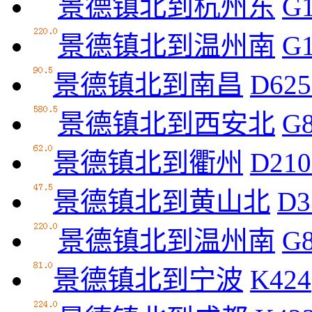
景德镇北到杭州东
G
景德镇北到温州南
G
景德镇北到南昌
D625
景德镇北到西安北
G
景德镇北到衢州
D210
景德镇北到黄山北
D3
景德镇北到温州南
G
景德镇北到宁波
K424