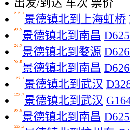
出发/到达
车次
票价
景德镇北到上海虹桥
景德镇北到南昌
D625
景德镇北到婺源
D626
景德镇北到南昌
D626
景德镇北到武汉
D32
景德镇北到武汉
G16
景德镇北到南昌
D625