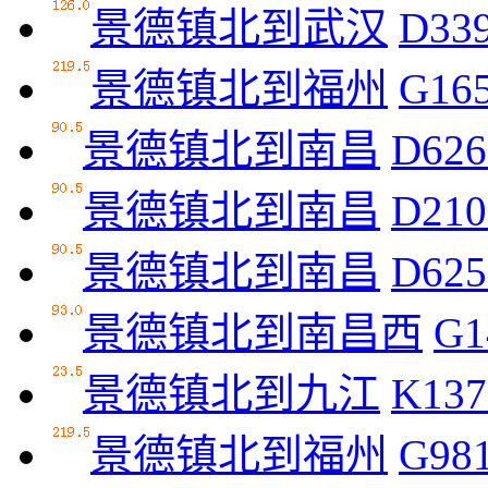
景德镇北到武汉
D33
景德镇北到福州
G16
景德镇北到南昌
D626
景德镇北到南昌
D210
景德镇北到南昌
D625
景德镇北到南昌西
G1
景德镇北到九江
K137
景德镇北到福州
G98