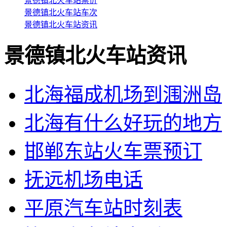
景德镇北火车站票价
景德镇北火车站车次
景德镇北火车站资讯
景德镇北火车站资讯
北海福成机场到涠洲岛
北海有什么好玩的地方
邯郸东站火车票预订
抚远机场电话
平原汽车站时刻表