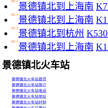
景德镇北到上海南
K7
景德镇北到上海南
K1
景德镇北到杭州
K530
景德镇北到上海南
K1
景德镇北火车站
景德镇北火车站首页
景德镇北火车站简介
景德镇北火车站电话
景德镇北火车站地址
景德镇北火车站时刻