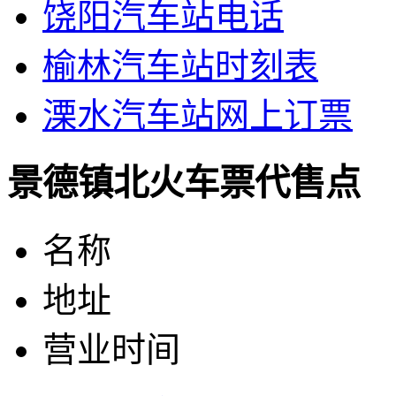
饶阳汽车站电话
榆林汽车站时刻表
溧水汽车站网上订票
景德镇北火车票代售点
名称
地址
营业时间