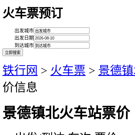
火车票预订
出发城市
出发日期
到达城市
铁行网
>
火车票
>
景德镇
价信息
景德镇北火车站票价