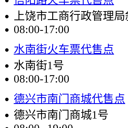
上饶市工商行政管理局
08:00-17:00
水南街火车票代售点
水南街1号
08:00-17:00
德兴市南门商城代售点
德兴市南门商城1号