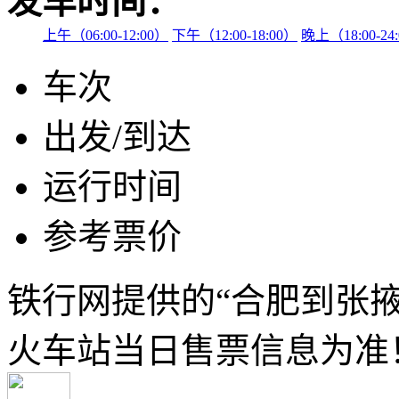
发车时间：
上午（06:00-12:00）
下午（12:00-18:00）
晚上（18:00-24
车次
出发/到达
运行时间
参考票价
铁行网提供的“合肥到张
火车站当日售票信息为准