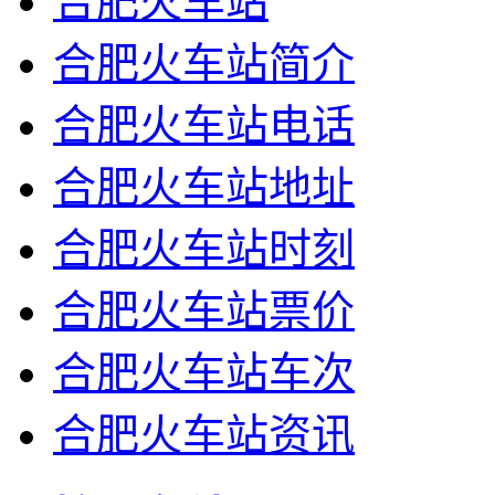
合肥火车站
合肥火车站简介
合肥火车站电话
合肥火车站地址
合肥火车站时刻
合肥火车站票价
合肥火车站车次
合肥火车站资讯