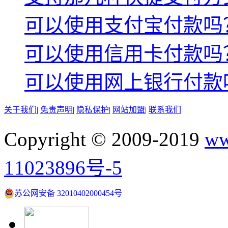
可以使用支付宝付款吗
可以使用信用卡付款吗
可以使用网上银行付款
关于我们
|
免责声明
|
隐私保护
|
网站加盟
|
联系我们
Copyright © 2009-2019
ww
11023896号-5
苏公网安备 32010402000454号