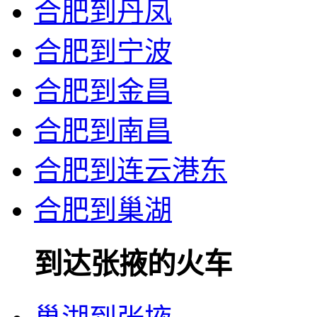
合肥到丹凤
合肥到宁波
合肥到金昌
合肥到南昌
合肥到连云港东
合肥到巢湖
到达张掖的火车