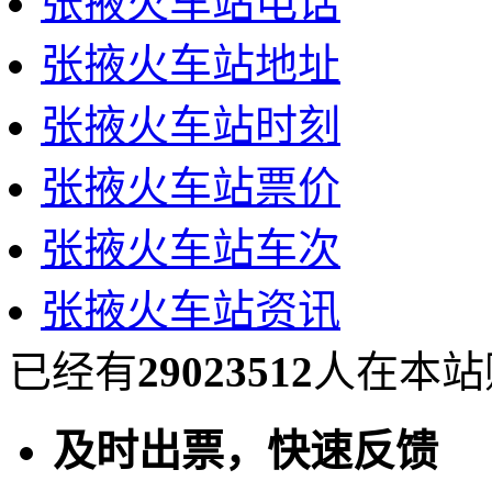
张掖火车站电话
张掖火车站地址
张掖火车站时刻
张掖火车站票价
张掖火车站车次
张掖火车站资讯
已经有
29023512
人在本站
及时出票，快速反馈