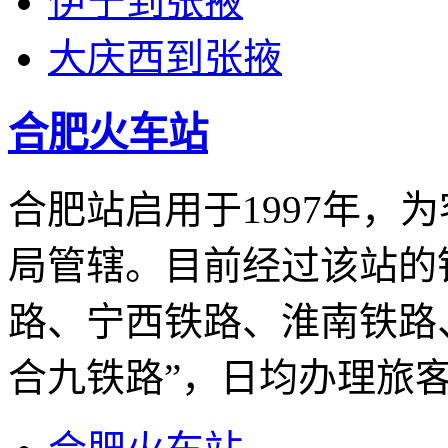
伊宁到张掖
大庆西到张掖
合肥火车站
合肥站启用于1997年，
局管辖。目前经过该站的
路、宁西铁路、淮南铁路
合九铁路”，日均办理旅客列车