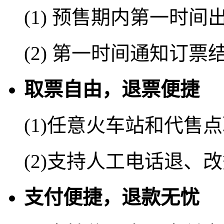
(1) 预售期内第一时间
(2) 第一时间通知订票
取票自由，退票便捷
(1)任意火车站和代售
(2)支持人工电话退、
支付便捷，退款无忧