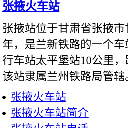
张掖火车站
张掖站位于甘肃省张掖市甘
年，是兰新铁路的一个车
行车站太平堡站10公里，
该站隶属兰州铁路局管辖
张掖火车站
张掖火车站简介