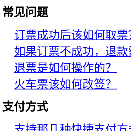
常见问题
订票成功后该如何取票
如果订票不成功，退款
退票是如何操作的？
火车票该如何改签？
支付方式
支持那几种快捷支付方