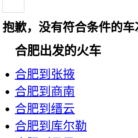
抱歉，没有符合条件的车
合肥出发的火车
合肥到张掖
合肥到商南
合肥到缙云
合肥到库尔勒