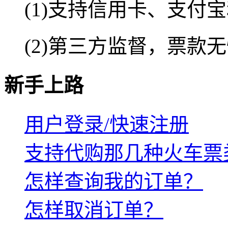
(1)支持信用卡、支付
(2)第三方监督，票款
新手上路
用户登录/快速注册
支持代购那几种火车票
怎样查询我的订单？
怎样取消订单？