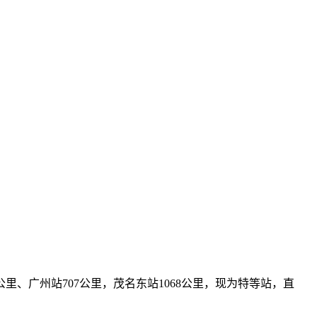
公里、广州站707公里，茂名东站1068公里，现为特等站，直