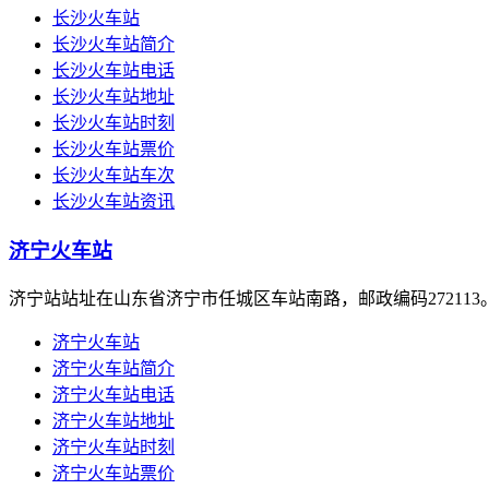
长沙火车站
长沙火车站简介
长沙火车站电话
长沙火车站地址
长沙火车站时刻
长沙火车站票价
长沙火车站车次
长沙火车站资讯
济宁火车站
济宁站站址在山东省济宁市任城区车站南路，邮政编码272113
济宁火车站
济宁火车站简介
济宁火车站电话
济宁火车站地址
济宁火车站时刻
济宁火车站票价