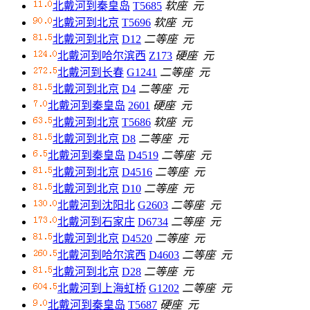
北戴河到秦皇岛
T5685
软座
元
北戴河到北京
T5696
软座
元
北戴河到北京
D12
二等座
元
北戴河到哈尔滨西
Z173
硬座
元
北戴河到长春
G1241
二等座
元
北戴河到北京
D4
二等座
元
北戴河到秦皇岛
2601
硬座
元
北戴河到北京
T5686
软座
元
北戴河到北京
D8
二等座
元
北戴河到秦皇岛
D4519
二等座
元
北戴河到北京
D4516
二等座
元
北戴河到北京
D10
二等座
元
北戴河到沈阳北
G2603
二等座
元
北戴河到石家庄
D6734
二等座
元
北戴河到北京
D4520
二等座
元
北戴河到哈尔滨西
D4603
二等座
元
北戴河到北京
D28
二等座
元
北戴河到上海虹桥
G1202
二等座
元
北戴河到秦皇岛
T5687
硬座
元