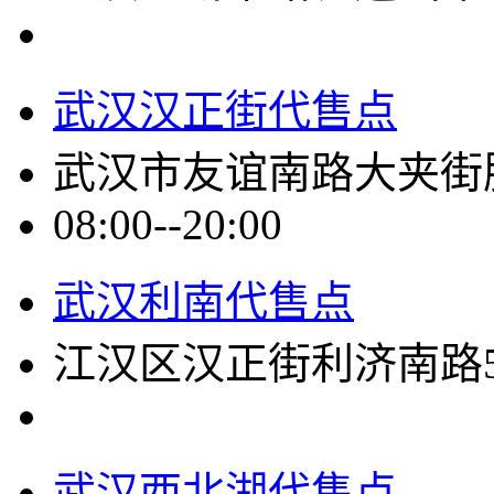
武汉汉正街代售点
武汉市友谊南路大夹街服
08:00--20:00
武汉利南代售点
江汉区汉正街利济南路5
武汉西北湖代售点