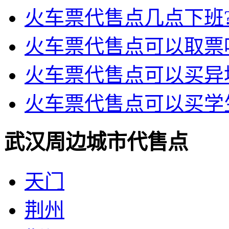
火车票代售点几点下班
火车票代售点可以取票
火车票代售点可以买异
火车票代售点可以买学
武汉周边城市代售点
天门
荆州