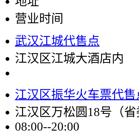
地址
营业时间
武汉江城代售点
江汉区江城大酒店内
江汉区振华火车票代售
江汉区万松圆18号（
08:00--20:00