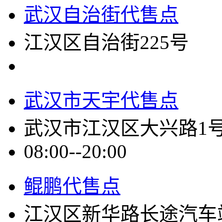
武汉自治街代售点
江汉区自治街225号
武汉市天宇代售点
武汉市江汉区大兴路1
08:00--20:00
鲲鹏代售点
江汉区新华路长途汽车