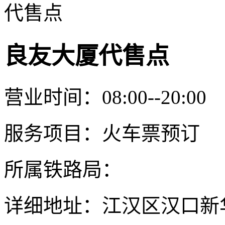
代售点
良友大厦代售点
营业时间：08:00--20:00
服务项目：火车票预订
所属铁路局：
详细地址：江汉区汉口新华