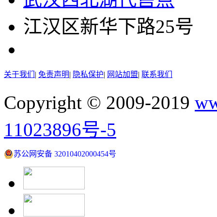
江汉区新华下路25号
关于我们
|
免责声明
|
隐私保护
|
网站加盟
|
联系我们
Copyright © 2009-2019
ww
11023896号-5
苏公网安备 32010402000454号