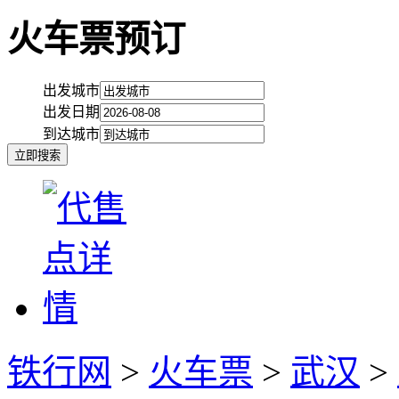
火车票预订
出发城市
出发日期
到达城市
铁行网
>
火车票
>
武汉
>