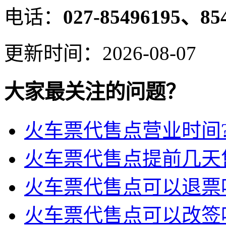
电话：
027-85496195、85
更新时间：2026-08-07
大家最关注的问题？
火车票代售点营业时间
火车票代售点提前几天
火车票代售点可以退票
火车票代售点可以改签