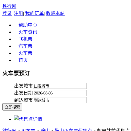
铁行网
登录
|
注册
|
我的订单
|
收藏本站
帮助中心
火车资讯
飞机票
汽车票
火车票
首页
火车票预订
出发城市
出发日期
到达城市
铁行网
>
火车票
>
鞍山
>
鞍山火车票代售点
> 邮局站前代售点