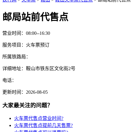
邮局站前代售点
营业时间：08:00--16:30
服务项目：火车票预订
所属铁路局：
详细地址：鞍山市铁东区文化街2号
电话：
更新时间：2026-08-05
大家最关注的问题？
火车票代售点营业时间?
火车票代售点提前几天售票?